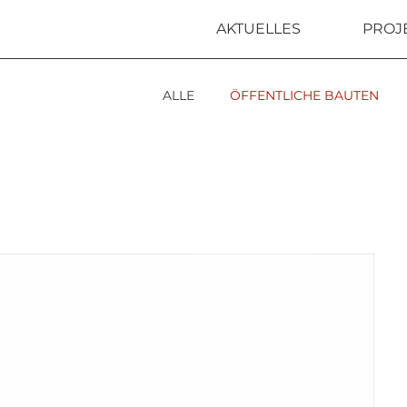
AKTUELLES
PROJ
ALLE
ÖFFENTLICHE BAUTEN