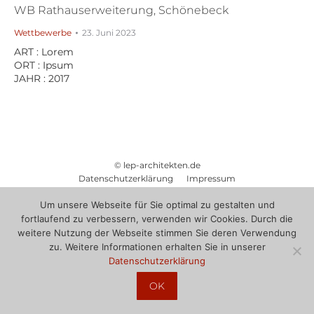
WB Rathauserweiterung, Schönebeck
Wettbewerbe
23. Juni 2023
ART : Lorem
ORT : Ipsum
JAHR : 2017
© lep-architekten.de
Datenschutzerklärung
Impressum
Um unsere Webseite für Sie optimal zu gestalten und
fortlaufend zu verbessern, verwenden wir Cookies. Durch die
weitere Nutzung der Webseite stimmen Sie deren Verwendung
zu. Weitere Informationen erhalten Sie in unserer
Datenschutzerklärung
OK