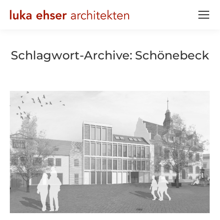
Schlagwort-Archive:
Schönebeck