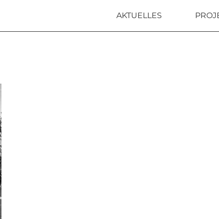
AKTUELLES
PROJ