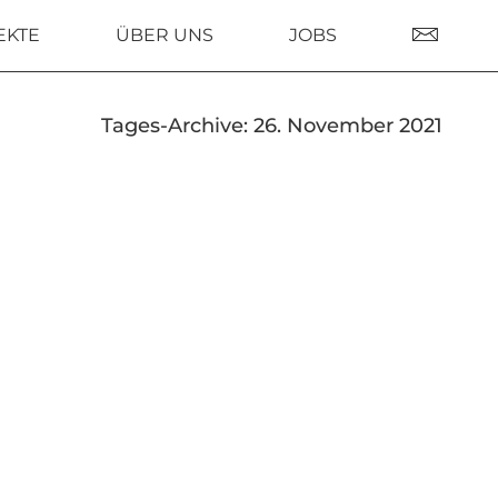
EKTE
ÜBER UNS
JOBS
Tages-Archive:
26. November 2021