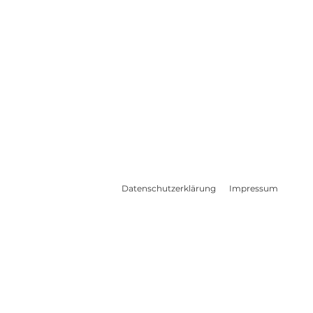
Datenschutzerklärung
Impressum