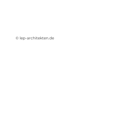
© lep-architekten.de