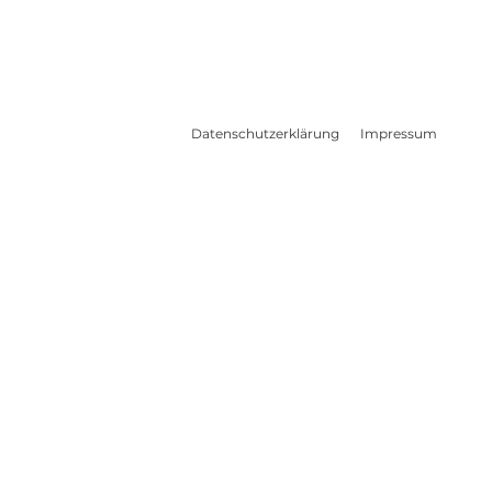
Datenschutzerklärung
Impressum