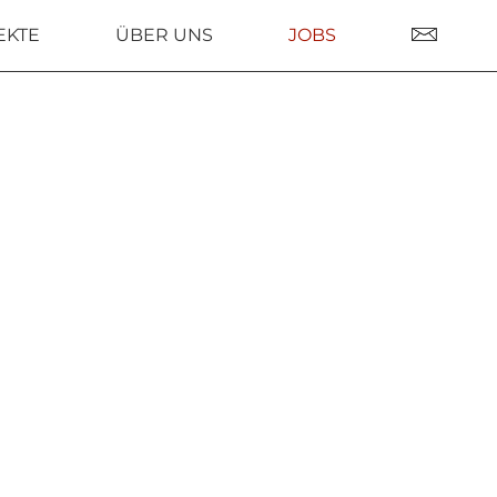
EKTE
ÜBER UNS
JOBS