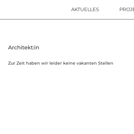
AKTUELLES
PROJ
Architekt:in
Zur Zeit haben wir leider keine vakanten Stellen