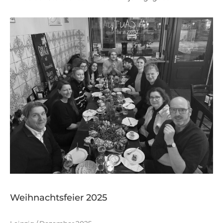
Weihnachtsfeier 2025