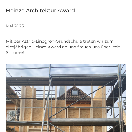
Heinze Architektur Award
Mai 2025
Mit der Astrid-Lindgren-Grundschule treten wir zum
diesjährigen Heinze-Award an und freuen uns über jede
Stimme!