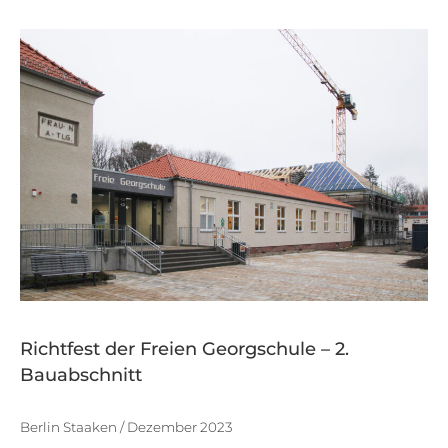
Richtfest der Freien Georgschule – 2.
Bauabschnitt
Berlin Staaken / Dezember 2023