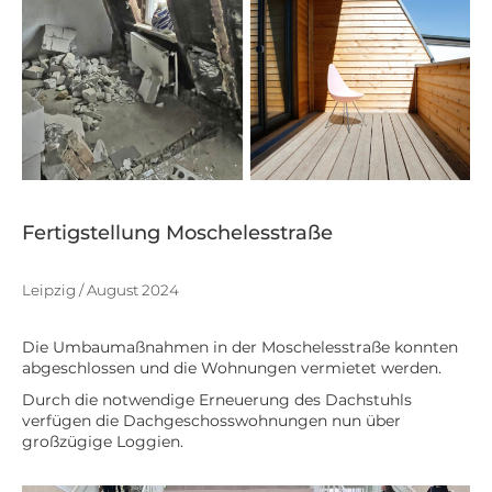
Fertigstellung Moschelesstraße
Leipzig / August 2024
Die Umbaumaßnahmen in der Moschelesstraße konnten
abgeschlossen und die Wohnungen vermietet werden.
Durch die notwendige Erneuerung des Dachstuhls
verfügen die Dachgeschosswohnungen nun über
großzügige Loggien.