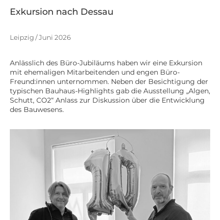
Exkursion nach Dessau
Leipzig / Juni 2026
Anlässlich des Büro-Jubiläums haben wir eine Exkursion
mit ehemaligen Mitarbeitenden und engen Büro-
Freund:innen unternommen. Neben der Besichtigung der
typischen Bauhaus-Highlights gab die Ausstellung „Algen,
Schutt, CO2“ Anlass zur Diskussion über die Entwicklung
des Bauwesens.