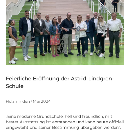
Feierliche Eröffnung der Astrid-Lindgren-
Schule
Holzminden / Mai 2024
„Eine moderne Grundschule, hell und freundlich, mit
bester Ausstattung ist entstanden und kann heute offiziell
eingeweiht und seiner Bestimmung übergeben werden“.