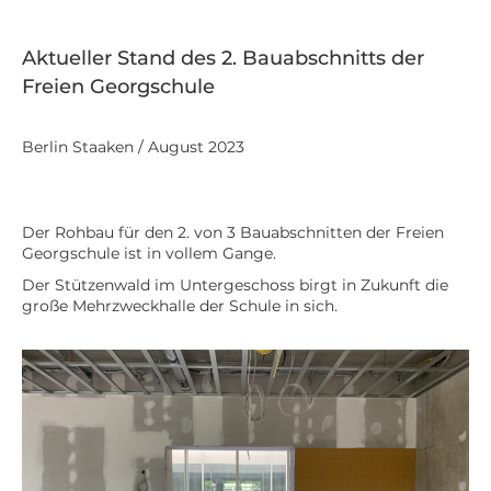
Aktueller Stand des 2. Bauabschnitts der
Freien Georgschule
Berlin Staaken / August 2023
Der Rohbau für den 2. von 3 Bauabschnitten der Freien
Georgschule ist in vollem Gange.
Der Stützenwald im Untergeschoss birgt in Zukunft die
große Mehrzweckhalle der Schule in sich.