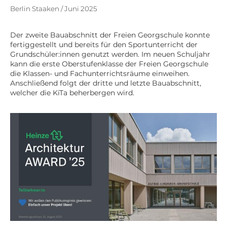
Berlin Staaken / Juni 2025
Der zweite Bauabschnitt der Freien Georgschule konnte
fertiggestellt und bereits für den Sportunterricht der
Grundschüler:innen genutzt werden. Im neuen Schuljahr
kann die erste Oberstufenklasse der Freien Georgschule
die Klassen- und Fachunterrichtsräume einweihen.
Anschließend folgt der dritte und letzte Bauabschnitt,
welcher die KiTa beherbergen wird.