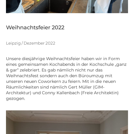
Weihnachtsfeier 2022
Leipzig / Dezember 2022
Unsere diesjährige Weihnachtsfeier haben wir in Form
eines gemeinsamen Kochabends in der Kochschule „ganz
& gar“ zelebriert. Es gab nämlich nicht nur das
Weihnachtsfest sondern auch den Büroumzug mit
unseren neuen Coworkern zu feiern. Mit in die neuen
Räumlichkeiten sind nämlich Gert Müller (GIM-
Architektur) und Conny Kallenbach (Freie Architektin)
gezogen.