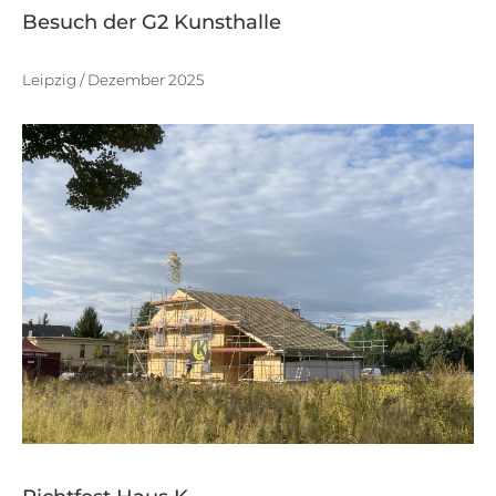
Besuch der G2 Kunsthalle
Leipzig / Dezember 2025