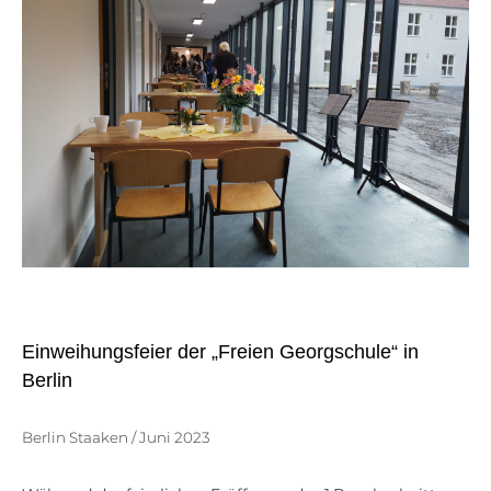
Einweihungsfeier der „Freien Georgschule“ in
Berlin
Berlin Staaken / Juni 2023