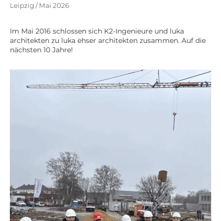
Leipzig / Mai 2026
Im Mai 2016 schlossen sich K2-Ingenieure und luka
architekten zu luka ehser architekten zusammen. Auf die
nächsten 10 Jahre!