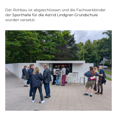
Der Rohbau ist abgeschlossen und die Fachwerkbinder
der
Sporthalle für die Astrid Lindgren Grundschule
wurden versetzt.