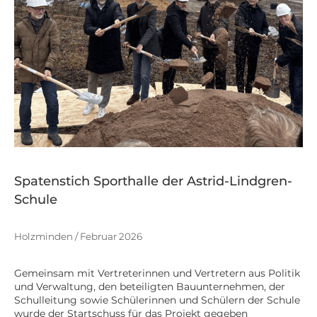
Spatenstich Sporthalle der Astrid-Lindgren-
Schule
Holzminden / Februar 2026
Gemeinsam mit Vertreterinnen und Vertretern aus Politik
und Verwaltung, den beteiligten Bauunternehmen, der
Schulleitung sowie Schülerinnen und Schülern der Schule
wurde der Startschuss für das Projekt gegeben