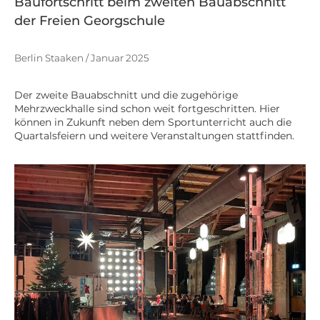
Baufortschritt beim zweiten Bauabschnitt
der Freien Georgschule
Berlin Staaken / Januar 2025
Der zweite Bauabschnitt und die zugehörige
Mehrzweckhalle sind schon weit fortgeschritten. Hier
können in Zukunft neben dem Sportunterricht auch die
Quartalsfeiern und weitere Veranstaltungen stattfinden.