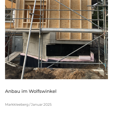
Anbau im Wolfswinkel
Markkleeberg / Januar 2025