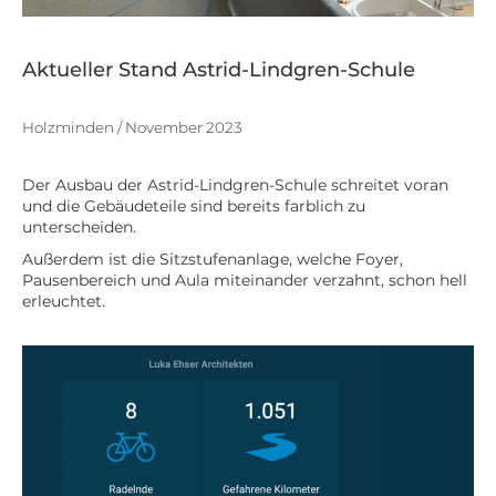
Aktueller Stand Astrid-Lindgren-Schule
Holzminden / November 2023
Der Ausbau der Astrid-Lindgren-Schule schreitet voran
und die Gebäudeteile sind bereits farblich zu
unterscheiden.
Außerdem ist die Sitzstufenanlage, welche Foyer,
Pausenbereich und Aula miteinander verzahnt, schon hell
erleuchtet.