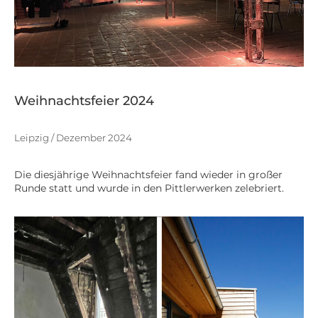
Weihnachtsfeier 2024
Leipzig / Dezember 2024
Die diesjährige Weihnachtsfeier fand wieder in großer
Runde statt und wurde in den Pittlerwerken zelebriert.