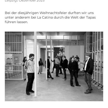
Leipzig / Dezember 2025
Bei der diesjährigen Weihnachtsfeier durften wir uns
unter anderem bei La Catina durch die Welt der Tapas
führen lassen.