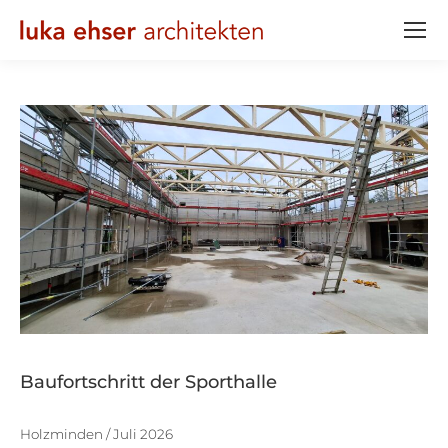
Baufortschritt der Sporthalle
Holzminden / Juli 2026