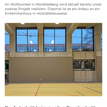
Im Wolfswinkel in Markkleeberg wird aktuell bereits unser
zweites Projekt realisiert. Diesmal ist es ein Anbau an ein
Einfamilienhaus in Holztafelbauweise.