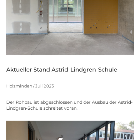
Aktueller Stand Astrid-Lindgren-Schule
Holzminden / Juli 2023
Der Rohbau ist abgeschlossen und der Ausbau der Astrid-
Lindgren-Schule schreitet voran.