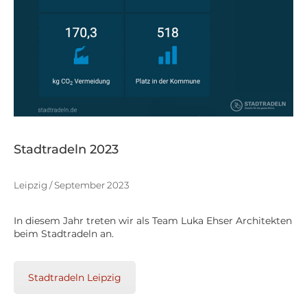
Stadtradeln 2023
Leipzig / September 2023
In diesem Jahr treten wir als Team Luka Ehser Architekten
beim Stadtradeln an.
Stadtradeln Leipzig