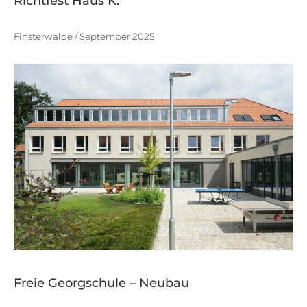
Richtfest Haus K.
Finsterwalde / September 2025
Freie Georgschule – Neubau