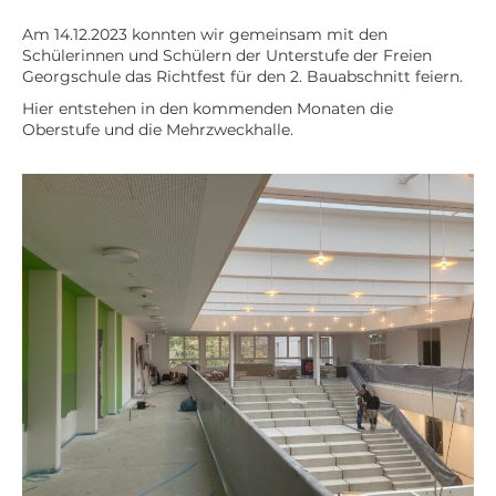
Am 14.12.2023 konnten wir gemeinsam mit den
Schülerinnen und Schülern der Unterstufe der Freien
Georgschule das Richtfest für den 2. Bauabschnitt feiern.
Hier entstehen in den kommenden Monaten die
Oberstufe und die Mehrzweckhalle.