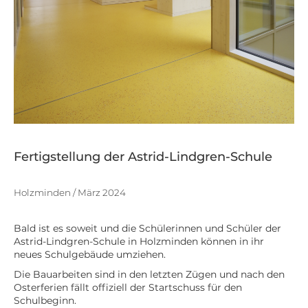
Fertigstellung der Astrid-Lindgren-Schule
Holzminden / März 2024
Bald ist es soweit und die Schülerinnen und Schüler der
Astrid-Lindgren-Schule in Holzminden können in ihr
neues Schulgebäude umziehen.
Die Bauarbeiten sind in den letzten Zügen und nach den
Osterferien fällt offiziell der Startschuss für den
Schulbeginn.