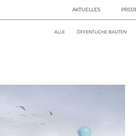
AKTUELLES
PROJ
ALLE
ÖFFENTLICHE BAUTEN